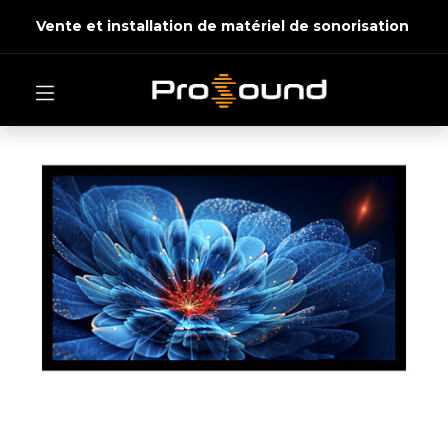
Vente et installation de matériel de sonorisation