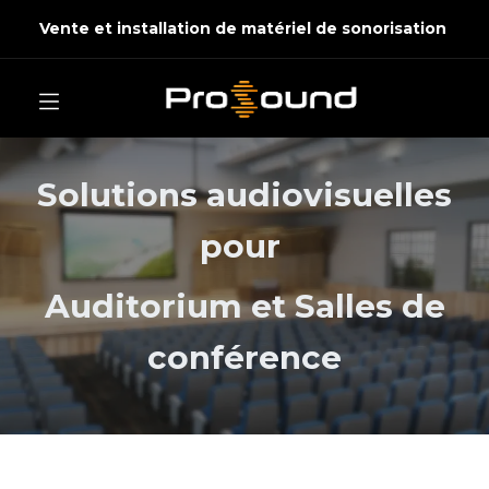
Vente et installation de matériel de sonorisation
Solutions audiovisuelles
pour
Auditorium et Salles de
conférence