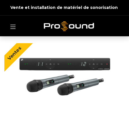
Vente et installation de matériel de sonorisation
Ventes