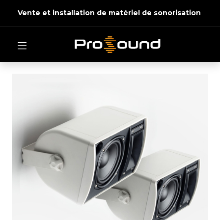
Vente et installation de matériel de sonorisation