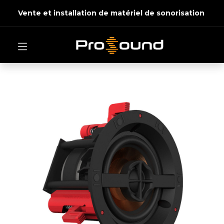
Vente et installation de matériel de sonorisation