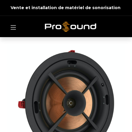
Vente et installation de matériel de sonorisation