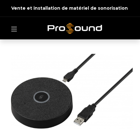
Vente et installation de matériel de sonorisation