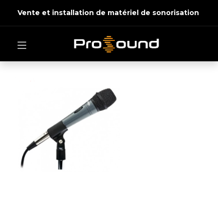
Vente et installation de matériel de sonorisation