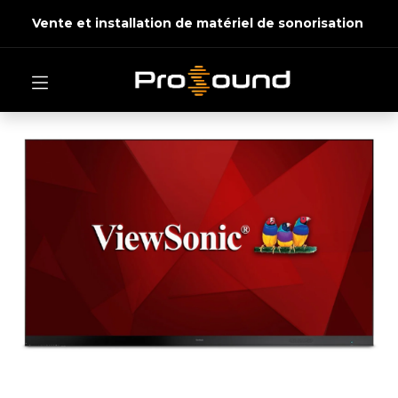
Vente et installation de matériel de sonorisation