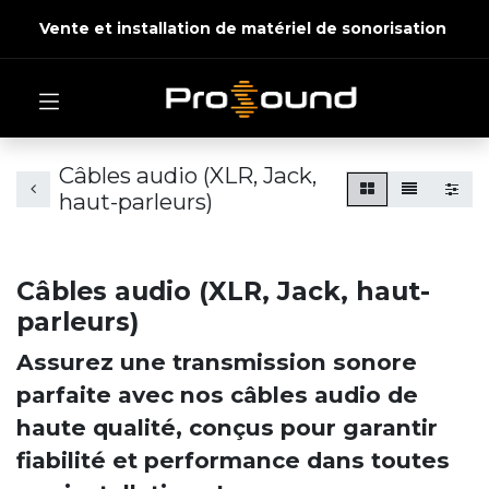
Vente et installation de matériel de sonorisation
Câbles audio (XLR, Jack,
haut-parleurs)
Câbles audio (XLR, Jack, haut-
parleurs)
Assurez une transmission sonore
parfaite avec nos câbles audio de
haute qualité, conçus pour garantir
fiabilité et performance dans toutes