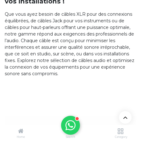
vos installations !
Que vous ayez besoin de câbles XLR pour des connexions
équilibrées, de câbles Jack pour vos instruments ou de
câbles pour haut-parleurs offrant une puissance optimale,
notre gamme répond aux exigences des professionnels de
l’audio. Chaque câble est conçu pour minimiser les
interférences et assurer une qualité sonore irréprochable,
que ce soit en studio, sur scène, ou dans vos installations
fixes. Explorez notre sélection de câbles audio et optimisez
la connexion de vos équipements pour une expérience
sonore sans compromis.
Home
Search
Category