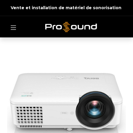
Vente et installation de matériel de sonorisation