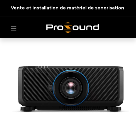
Vente et installation de matériel de sonorisation