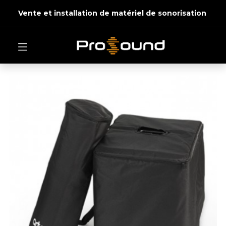
Vente et installation de matériel de sonorisation