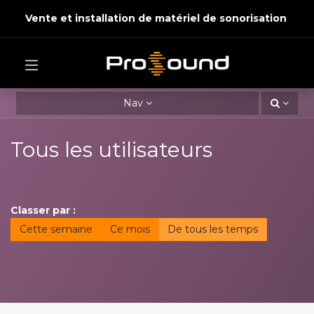
Vente et installation de matériel de sonorisation
Nav
Tous les utilisateurs
Classer par :
Cette semaine
Ce mois
De tous les temps