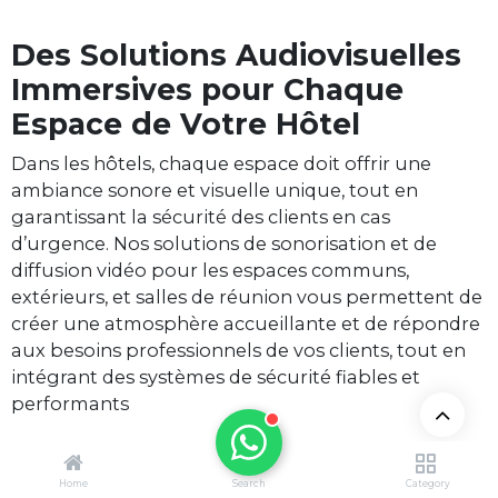
Des Solutions Audiovisuelles
Immersives pour Chaque
Espace de Votre Hôtel
Dans les hôtels, chaque espace doit offrir une
ambiance sonore et visuelle unique, tout en
garantissant la sécurité des clients en cas
d’urgence. Nos solutions de sonorisation et de
diffusion vidéo pour les espaces communs,
extérieurs, et salles de réunion vous permettent de
créer une atmosphère accueillante et de répondre
aux besoins professionnels de vos clients, tout en
intégrant des systèmes de sécurité fiables et
performants
Home
Search
Category